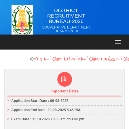
DISTRICT
RECRUITMENT
BUREAU-2026
COOPERATIVE DEPARTMENT
DHARMAPURI
Toggl
naviga
பி.ஏ (கூட்டுறவு ), பி.காம் (கூட்டுறவு ) படித்து 
Important Dates
Application Start Date : 06-08-2025
Application End Date :29-08-2025 5.45 P.M.
Exam Date : 11.10.2025 10.00 am. to 1.00 pm.