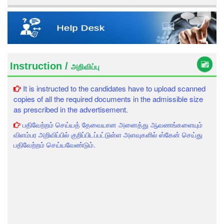
Instruction /
அறிவிப்பு
It is instructed to the candidates have to upload scanned
copies of all the required documents in the admissible size
as prescribed in the advertisement.
பதிவேற்றம் செய்யத் தேவையான அனைத்து ஆவணங்களையும்
விளம்பர அறிவிப்பில் குறிப்பிடப்பட்டுள்ள அளவுகளில் ஸ்கேன் செய்து
பதிவேற்றம் செய்யவேண்டும்.