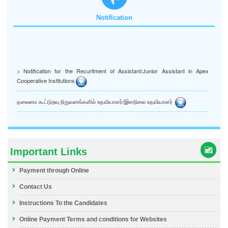
Notification
> Notification for the Recuritment of Assistant/Junior Assistant in Apex
Cooperative Institutions
தலைமை கூட்டுறவு நிறுவனங்களில் உதவியாளர்/இளநிலை உதவியாளர்
Important Links
Payment through Online
Contact Us
Instructions To the Candidates
Online Payment Terms and conditions for Websites